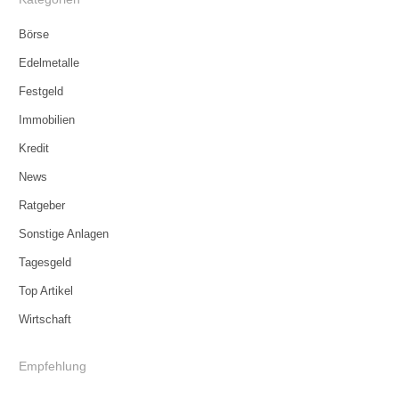
Börse
Edelmetalle
Festgeld
Immobilien
Kredit
News
Ratgeber
Sonstige Anlagen
Tagesgeld
Top Artikel
Wirtschaft
Empfehlung