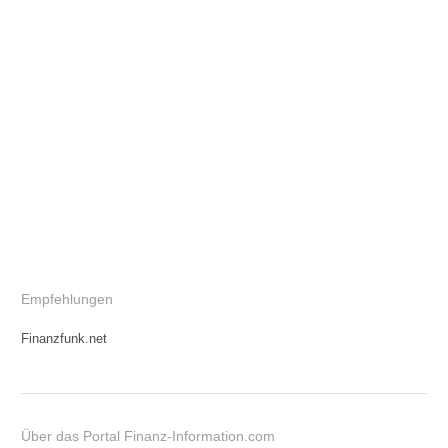
Empfehlungen
Finanzfunk.net
Über das Portal Finanz-Information.com