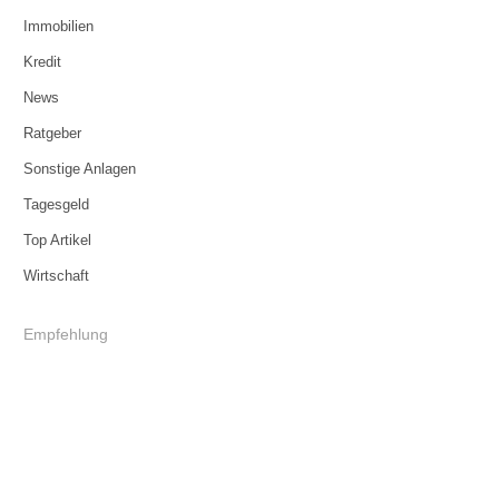
Immobilien
Kredit
News
Ratgeber
Sonstige Anlagen
Tagesgeld
Top Artikel
Wirtschaft
Empfehlung