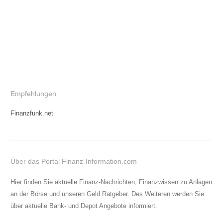
Empfehlungen
Finanzfunk.net
Über das Portal Finanz-Information.com
Hier finden Sie aktuelle Finanz-Nachrichten, Finanzwissen zu Anlagen
an der Börse und unseren Geld Ratgeber. Des Weiteren werden Sie
über aktuelle Bank- und Depot Angebote informiert.