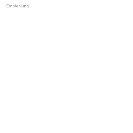
Empfehlung