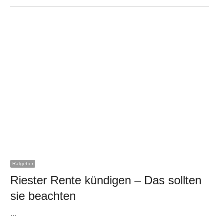
Ratgeber
Riester Rente kündigen – Das sollten
sie beachten
…