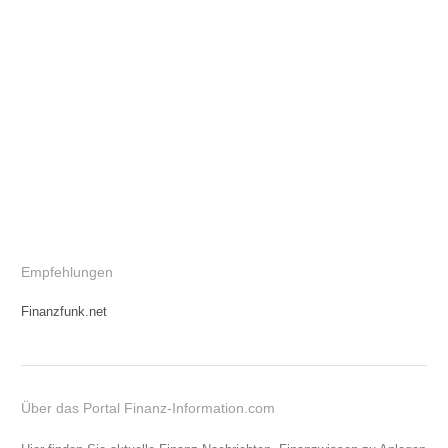
Empfehlungen
Finanzfunk.net
Über das Portal Finanz-Information.com