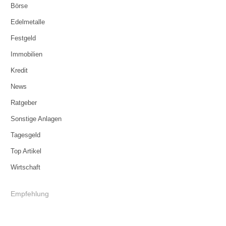
Börse
Edelmetalle
Festgeld
Immobilien
Kredit
News
Ratgeber
Sonstige Anlagen
Tagesgeld
Top Artikel
Wirtschaft
Empfehlung