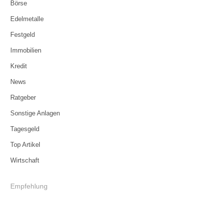
Börse
Edelmetalle
Festgeld
Immobilien
Kredit
News
Ratgeber
Sonstige Anlagen
Tagesgeld
Top Artikel
Wirtschaft
Empfehlung