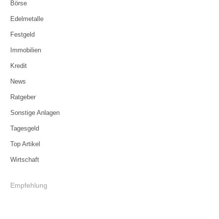
Börse
Edelmetalle
Festgeld
Immobilien
Kredit
News
Ratgeber
Sonstige Anlagen
Tagesgeld
Top Artikel
Wirtschaft
Empfehlung