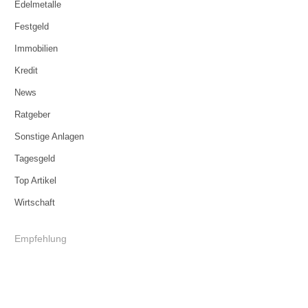
Edelmetalle
Festgeld
Immobilien
Kredit
News
Ratgeber
Sonstige Anlagen
Tagesgeld
Top Artikel
Wirtschaft
Empfehlung