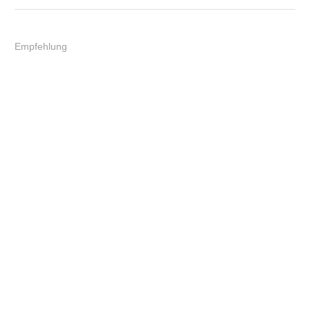
Empfehlung