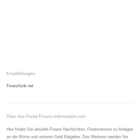
Empfehlungen
Finanzfunk.net
Über das Portal Finanz-Information.com
Hier finden Sie aktuelle Finanz-Nachrichten, Finanzwissen zu Anlagen
an der Börse und unseren Geld Ratgeber. Des Weiteren werden Sie