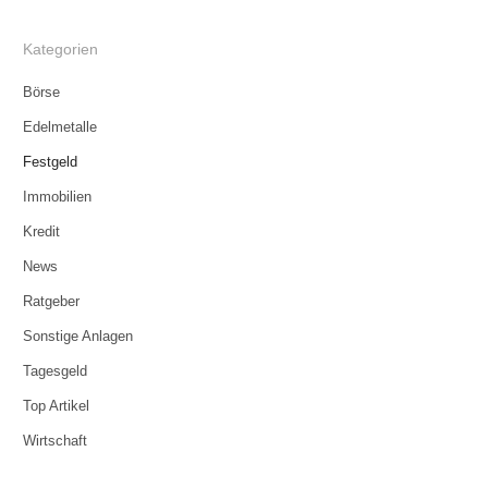
Kategorien
Börse
Edelmetalle
Festgeld
Immobilien
Kredit
News
Ratgeber
Sonstige Anlagen
Tagesgeld
Top Artikel
Wirtschaft