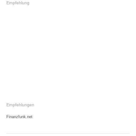
Empfehlung
Empfehlungen
Finanzfunk.net