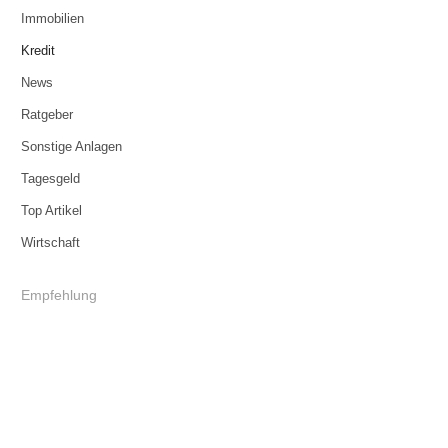
Immobilien
Kredit
News
Ratgeber
Sonstige Anlagen
Tagesgeld
Top Artikel
Wirtschaft
Empfehlung