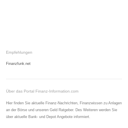
Empfehlungen
Finanzfunk.net
Über das Portal Finanz-Information.com
Hier finden Sie aktuelle Finanz-Nachrichten, Finanzwissen zu Anlagen
an der Börse und unseren Geld Ratgeber. Des Weiteren werden Sie
über aktuelle Bank- und Depot Angebote informiert.