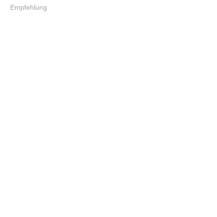
Empfehlung