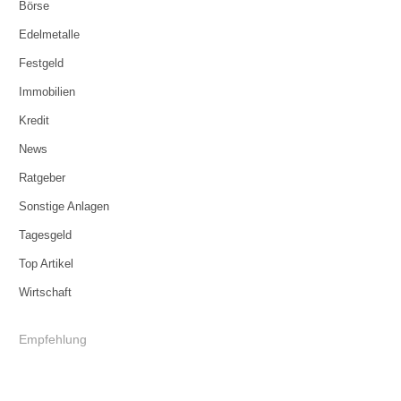
Börse
Edelmetalle
Festgeld
Immobilien
Kredit
News
Ratgeber
Sonstige Anlagen
Tagesgeld
Top Artikel
Wirtschaft
Empfehlung