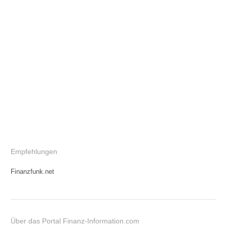
Empfehlungen
Finanzfunk.net
Über das Portal Finanz-Information.com