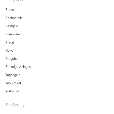
Börse
Edelmetalle
Festgeld
Immobilien
Kredit
News
Ratgeber
Sonstige Anlagen
Tagesgeld
Top Artikel
Wirtschaft
Empfehlung