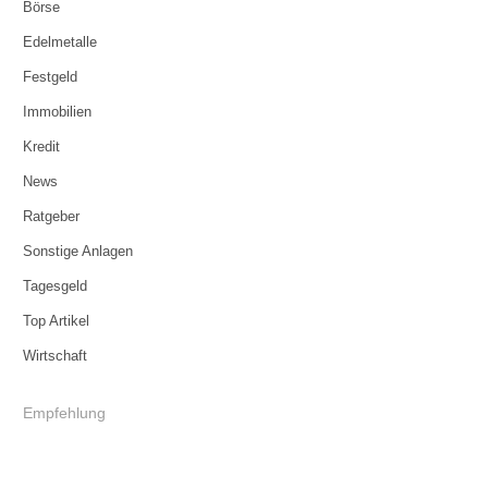
Börse
Edelmetalle
Festgeld
Immobilien
Kredit
News
Ratgeber
Sonstige Anlagen
Tagesgeld
Top Artikel
Wirtschaft
Empfehlung