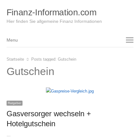
Finanz-Information.com
Hier finden Sie allgemeine Finanz Informationen
Menu
Menu
Startseite
Posts tagged:
Gutschein
Gutschein
Ratgeber
Gasversorger wechseln +
Hotelgutschein
…