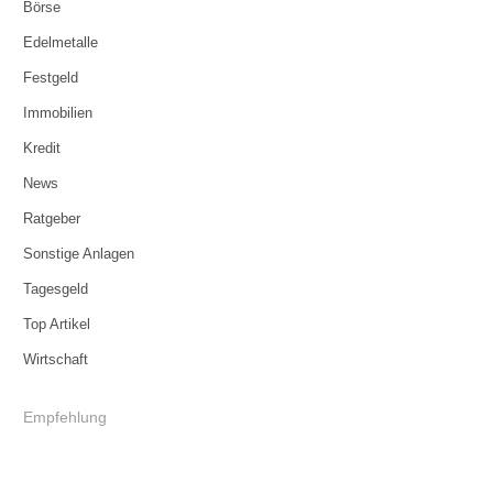
Börse
Edelmetalle
Festgeld
Immobilien
Kredit
News
Ratgeber
Sonstige Anlagen
Tagesgeld
Top Artikel
Wirtschaft
Empfehlung