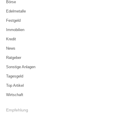
Börse
Edelmetalle
Festgeld
Immobilien
Kredit
News
Ratgeber
Sonstige Anlagen
Tagesgeld
Top Artikel
Wirtschaft
Empfehlung