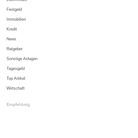
Festgeld
Immobilien
Kredit
News
Ratgeber
Sonstige Anlagen
Tagesgeld
Top Artikel
Wirtschaft
Empfehlung