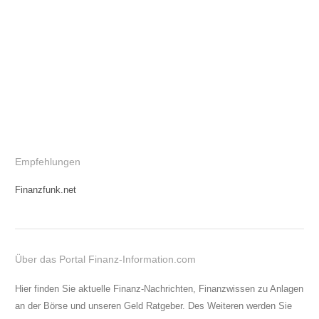
Empfehlungen
Finanzfunk.net
Über das Portal Finanz-Information.com
Hier finden Sie aktuelle Finanz-Nachrichten, Finanzwissen zu Anlagen
an der Börse und unseren Geld Ratgeber. Des Weiteren werden Sie