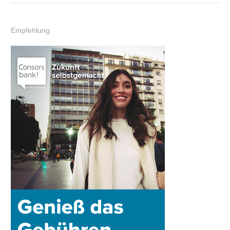
Empfehlung