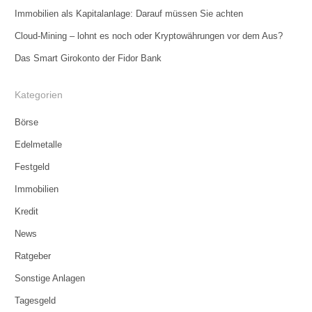
Immobilien als Kapitalanlage: Darauf müssen Sie achten
Cloud-Mining – lohnt es noch oder Kryptowährungen vor dem Aus?
Das Smart Girokonto der Fidor Bank
Kategorien
Börse
Edelmetalle
Festgeld
Immobilien
Kredit
News
Ratgeber
Sonstige Anlagen
Tagesgeld