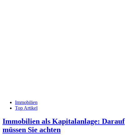
Immobilien
Top Artikel
Immobilien als Kapitalanlage: Darauf
müssen Sie achten