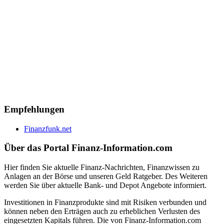
Empfehlungen
Finanzfunk.net
Über das Portal Finanz-Information.com
Hier finden Sie aktuelle Finanz-Nachrichten, Finanzwissen zu
Anlagen an der Börse und unseren Geld Ratgeber. Des Weiteren
werden Sie über aktuelle Bank- und Depot Angebote informiert.
Investitionen in Finanzprodukte sind mit Risiken verbunden und
können neben den Erträgen auch zu erheblichen Verlusten des
eingesetzten Kapitals führen. Die von Finanz-Information.com