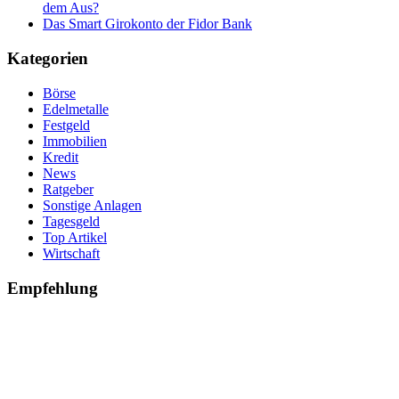
dem Aus?
Das Smart Girokonto der Fidor Bank
Kategorien
Börse
Edelmetalle
Festgeld
Immobilien
Kredit
News
Ratgeber
Sonstige Anlagen
Tagesgeld
Top Artikel
Wirtschaft
Empfehlung