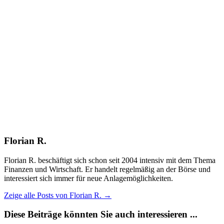
Florian R.
Florian R. beschäftigt sich schon seit 2004 intensiv mit dem Thema
Finanzen und Wirtschaft. Er handelt regelmäßig an der Börse und
interessiert sich immer für neue Anlagemöglichkeiten.
Zeige alle Posts von Florian R.
→
Diese Beiträge könnten Sie auch interessieren ...