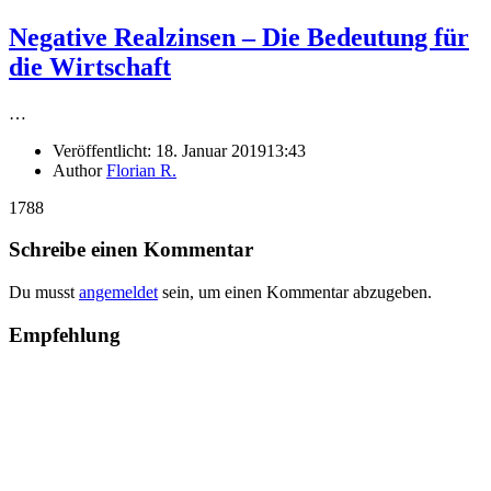
Negative Realzinsen – Die Bedeutung für
die Wirtschaft
…
Veröffentlicht:
18. Januar 2019
13:43
Author
Florian R.
1788
Schreibe einen Kommentar
Du musst
angemeldet
sein, um einen Kommentar abzugeben.
Empfehlung