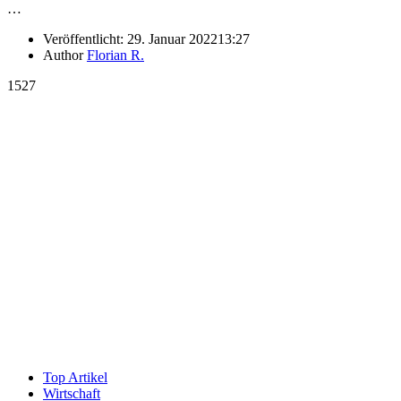
…
Veröffentlicht:
29. Januar 2022
13:27
Author
Florian R.
1527
Top Artikel
Wirtschaft