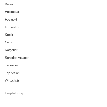
Börse
Edelmetalle
Festgeld
Immobilien
Kredit
News
Ratgeber
Sonstige Anlagen
Tagesgeld
Top Artikel
Wirtschaft
Empfehlung