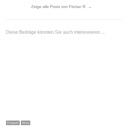
Zeige alle Posts von Florian R.
→
Diese Beiträge könnten Sie auch interessieren ...
Festgeld
News