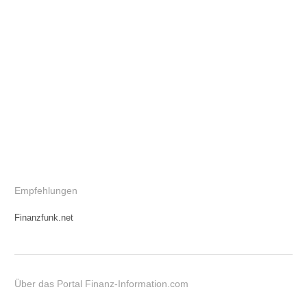
Empfehlungen
Finanzfunk.net
Über das Portal Finanz-Information.com