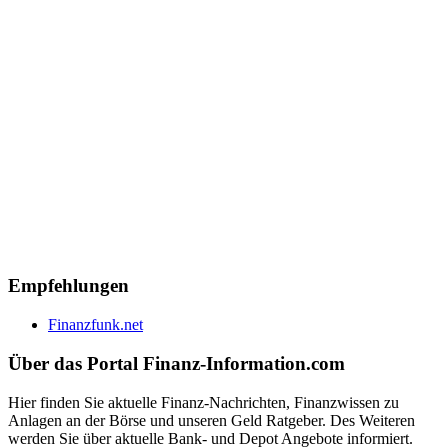
Empfehlungen
Finanzfunk.net
Über das Portal Finanz-Information.com
Hier finden Sie aktuelle Finanz-Nachrichten, Finanzwissen zu
Anlagen an der Börse und unseren Geld Ratgeber. Des Weiteren
werden Sie über aktuelle Bank- und Depot Angebote informiert.