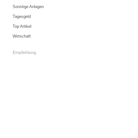
Sonstige Anlagen
Tagesgeld
Top Artikel
Wirtschaft
Empfehlung