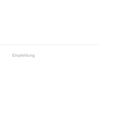
Empfehlung