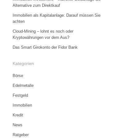
Alternative zum Direktkauf
Immobilien als Kapitalanlage: Darauf müssen Sie
achten
Cloud-Mining – lohnt es noch oder
Kryptowährungen vor dem Aus?
Das Smart Girokonto der Fidor Bank
Kategorien
Börse
Edelmetalle
Festgeld
Immobilien
Kredit
News
Ratgeber