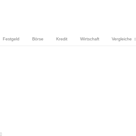
Festgeld
Börse
Kredit
Wirtschaft
Vergleiche