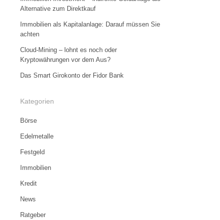
Alternative zum Direktkauf
Immobilien als Kapitalanlage: Darauf müssen Sie
achten
Cloud-Mining – lohnt es noch oder
Kryptowährungen vor dem Aus?
Das Smart Girokonto der Fidor Bank
Kategorien
Börse
Edelmetalle
Festgeld
Immobilien
Kredit
News
Ratgeber