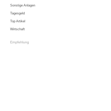
Sonstige Anlagen
Tagesgeld
Top Artikel
Wirtschaft
Empfehlung