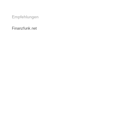
Empfehlungen
Finanzfunk.net