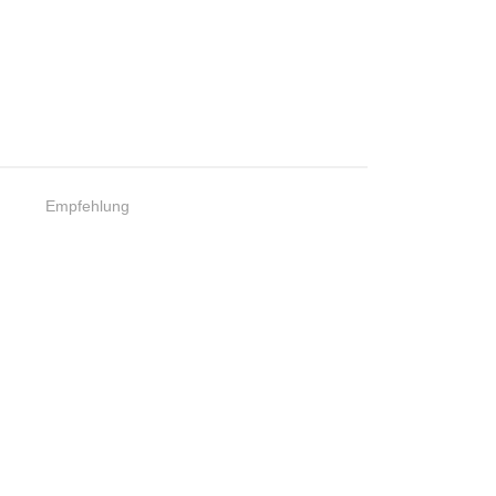
Empfehlung