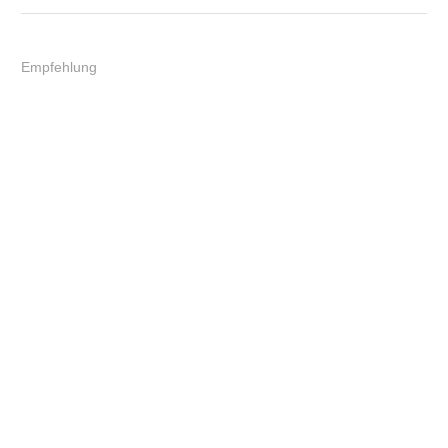
Empfehlung