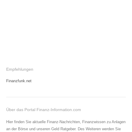
Empfehlungen
Finanzfunk.net
Über das Portal Finanz-Information.com
Hier finden Sie aktuelle Finanz-Nachrichten, Finanzwissen zu Anlagen
an der Börse und unseren Geld Ratgeber. Des Weiteren werden Sie