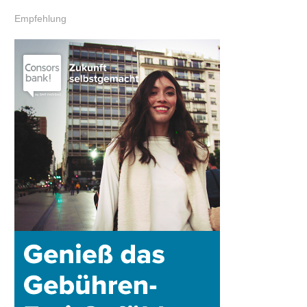
Empfehlung