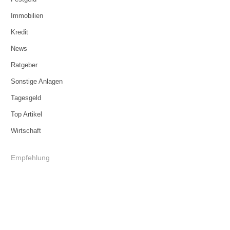
Immobilien
Kredit
News
Ratgeber
Sonstige Anlagen
Tagesgeld
Top Artikel
Wirtschaft
Empfehlung