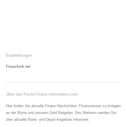
Empfehlungen
Finanzfunk.net
Über das Portal Finanz-Information.com
Hier finden Sie aktuelle Finanz-Nachrichten, Finanzwissen zu Anlagen
an der Börse und unseren Geld Ratgeber. Des Weiteren werden Sie
über aktuelle Bank- und Depot Angebote informiert.