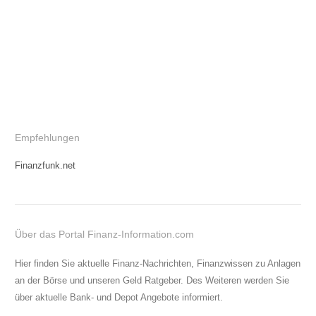
Empfehlungen
Finanzfunk.net
Über das Portal Finanz-Information.com
Hier finden Sie aktuelle Finanz-Nachrichten, Finanzwissen zu Anlagen
an der Börse und unseren Geld Ratgeber. Des Weiteren werden Sie
über aktuelle Bank- und Depot Angebote informiert.