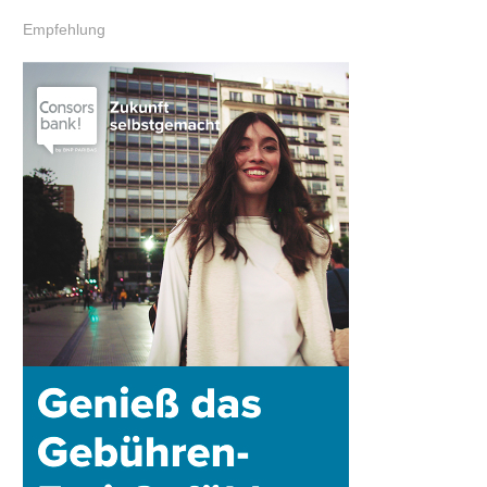
Empfehlung