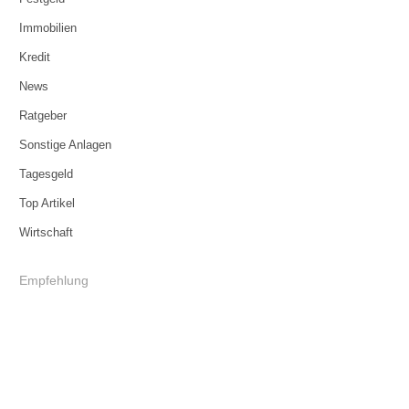
Immobilien
Kredit
News
Ratgeber
Sonstige Anlagen
Tagesgeld
Top Artikel
Wirtschaft
Empfehlung