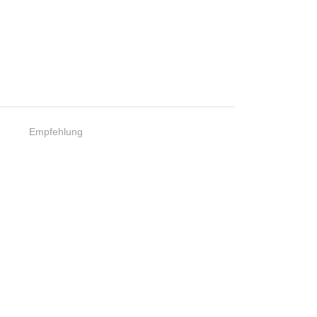
Empfehlung