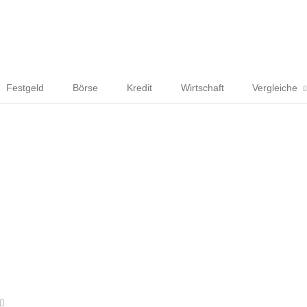
Festgeld
Börse
Kredit
Wirtschaft
Vergleiche