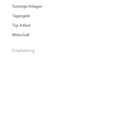
Sonstige Anlagen
Tagesgeld
Top Artikel
Wirtschaft
Empfehlung