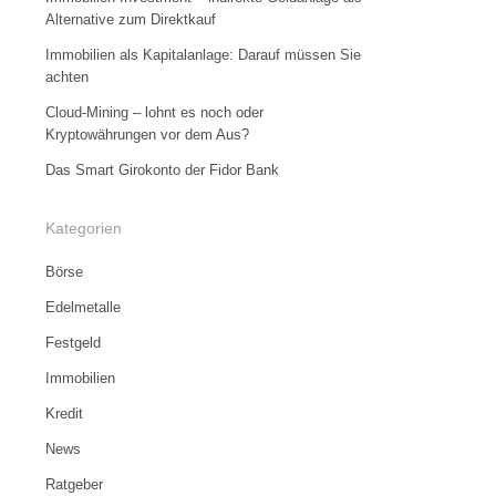
Alternative zum Direktkauf
Immobilien als Kapitalanlage: Darauf müssen Sie
achten
Cloud-Mining – lohnt es noch oder
Kryptowährungen vor dem Aus?
Das Smart Girokonto der Fidor Bank
Kategorien
Börse
Edelmetalle
Festgeld
Immobilien
Kredit
News
Ratgeber