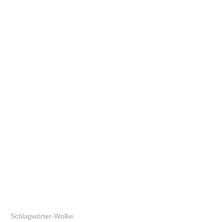
Schlagwörter-Wolke