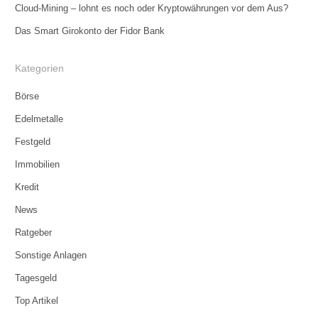
Cloud-Mining – lohnt es noch oder Kryptowährungen vor dem Aus?
Das Smart Girokonto der Fidor Bank
Kategorien
Börse
Edelmetalle
Festgeld
Immobilien
Kredit
News
Ratgeber
Sonstige Anlagen
Tagesgeld
Top Artikel