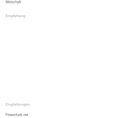
Wirtschaft
Empfehlung
Empfehlungen
Finanzfunk.net