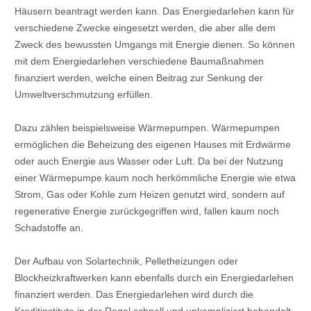
Häusern beantragt werden kann. Das Energiedarlehen kann für
verschiedene Zwecke eingesetzt werden, die aber alle dem
Zweck des bewussten Umgangs mit Energie dienen. So können
mit dem Energiedarlehen verschiedene Baumaßnahmen
finanziert werden, welche einen Beitrag zur Senkung der
Umweltverschmutzung erfüllen.
Dazu zählen beispielsweise Wärmepumpen. Wärmepumpen
ermöglichen die Beheizung des eigenen Hauses mit Erdwärme
oder auch Energie aus Wasser oder Luft. Da bei der Nutzung
einer Wärmepumpe kaum noch herkömmliche Energie wie etwa
Strom, Gas oder Kohle zum Heizen genutzt wird, sondern auf
regenerative Energie zurückgegriffen wird, fallen kaum noch
Schadstoffe an.
Der Aufbau von Solartechnik, Pelletheizungen oder
Blockheizkraftwerken kann ebenfalls durch ein Energiedarlehen
finanziert werden. Das Energiedarlehen wird durch die