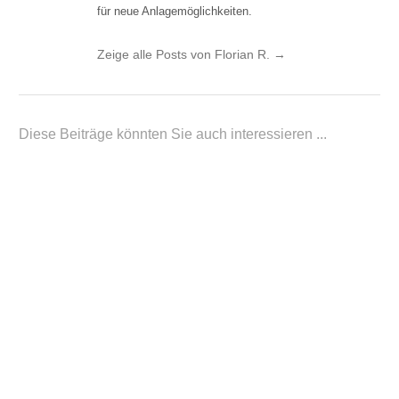
für neue Anlagemöglichkeiten.
Zeige alle Posts von Florian R.
→
Diese Beiträge könnten Sie auch interessieren ...