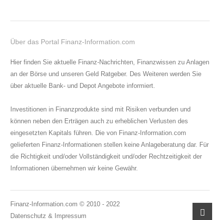
Über das Portal Finanz-Information.com
Hier finden Sie aktuelle Finanz-Nachrichten, Finanzwissen zu Anlagen
an der Börse und unseren Geld Ratgeber. Des Weiteren werden Sie
über aktuelle Bank- und Depot Angebote informiert.
Investitionen in Finanzprodukte sind mit Risiken verbunden und
können neben den Erträgen auch zu erheblichen Verlusten des
eingesetzten Kapitals führen. Die von Finanz-Information.com
gelieferten Finanz-Informationen stellen keine Anlageberatung dar. Für
die Richtigkeit und/oder Vollständigkeit und/oder Rechtzeitigkeit der
Informationen übernehmen wir keine Gewähr.
Finanz-Information.com © 2010 - 2022
scroll
Datenschutz
&
Impressum
to