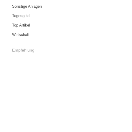
Sonstige Anlagen
Tagesgeld
Top Artikel
Wirtschaft
Empfehlung