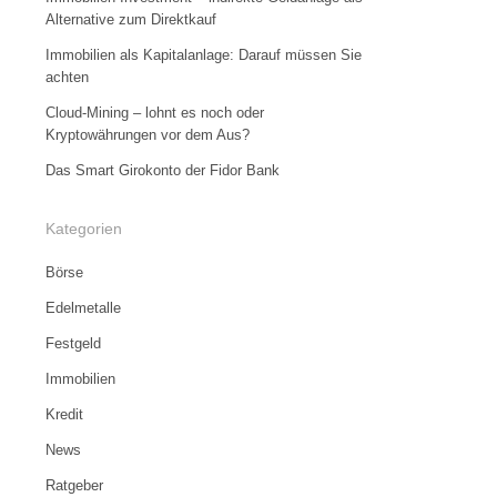
Alternative zum Direktkauf
Immobilien als Kapitalanlage: Darauf müssen Sie
achten
Cloud-Mining – lohnt es noch oder
Kryptowährungen vor dem Aus?
Das Smart Girokonto der Fidor Bank
Kategorien
Börse
Edelmetalle
Festgeld
Immobilien
Kredit
News
Ratgeber