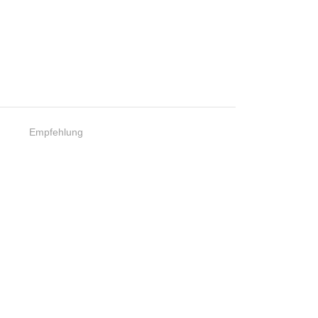
Empfehlung