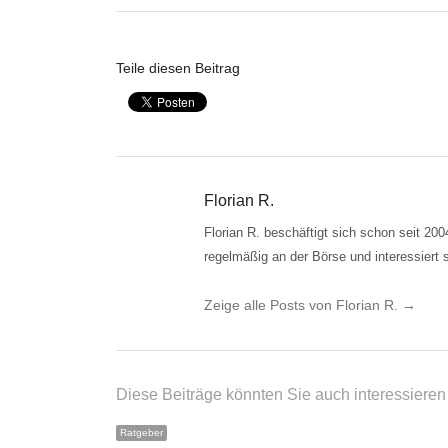
Teile diesen Beitrag
Florian R.
Florian R. beschäftigt sich schon seit 20
regelmäßig an der Börse und interessiert 
Zeige alle Posts von Florian R.
→
Diese Beiträge könnten Sie auch interessieren .
Ratgeber