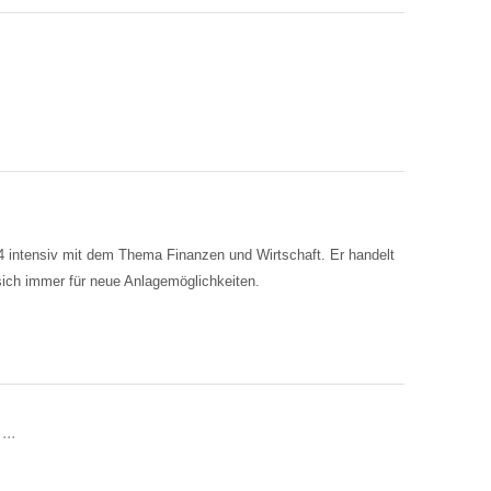
04 intensiv mit dem Thema Finanzen und Wirtschaft. Er handelt
sich immer für neue Anlagemöglichkeiten.
..