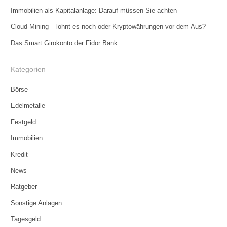
Immobilien als Kapitalanlage: Darauf müssen Sie achten
Cloud-Mining – lohnt es noch oder Kryptowährungen vor dem Aus?
Das Smart Girokonto der Fidor Bank
Kategorien
Börse
Edelmetalle
Festgeld
Immobilien
Kredit
News
Ratgeber
Sonstige Anlagen
Tagesgeld