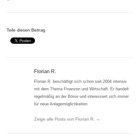
Teile diesen Beitrag
Florian R.
Florian R. beschäftigt sich schon seit 2004 intensiv
mit dem Thema Finanzen und Wirtschaft. Er handelt
regelmäßig an der Börse und interessiert sich immer
für neue Anlagemöglichkeiten.
Zeige alle Posts von Florian R.
→