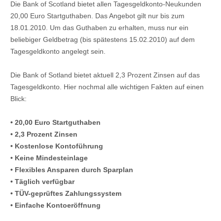
Die Bank of Scotland bietet allen Tagesgeldkonto-Neukunden
20,00 Euro Startguthaben. Das Angebot gilt nur bis zum
18.01.2010. Um das Guthaben zu erhalten, muss nur ein
beliebiger Geldbetrag (bis spätestens 15.02.2010) auf dem
Tagesgeldkonto angelegt sein.
Die Bank of Sotland bietet aktuell 2,3 Prozent Zinsen auf das
Tagesgeldkonto. Hier nochmal alle wichtigen Fakten auf einen
Blick:
• 20,00 Euro Startguthaben
• 2,3 Prozent Zinsen
• Kostenlose Kontoführung
• Keine Mindesteinlage
• Flexibles Ansparen durch Sparplan
• Täglich verfügbar
• TÜV-geprüftes Zahlungssystem
• Einfache Kontoeröffnung