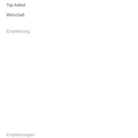
Top Artikel
Wirtschaft
Empfehlung
Empfehlungen