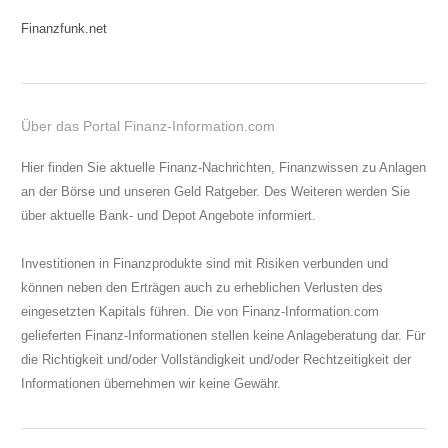
Finanzfunk.net
Über das Portal Finanz-Information.com
Hier finden Sie aktuelle Finanz-Nachrichten, Finanzwissen zu Anlagen
an der Börse und unseren Geld Ratgeber. Des Weiteren werden Sie
über aktuelle Bank- und Depot Angebote informiert.
Investitionen in Finanzprodukte sind mit Risiken verbunden und
können neben den Erträgen auch zu erheblichen Verlusten des
eingesetzten Kapitals führen. Die von Finanz-Information.com
gelieferten Finanz-Informationen stellen keine Anlageberatung dar. Für
die Richtigkeit und/oder Vollständigkeit und/oder Rechtzeitigkeit der
Informationen übernehmen wir keine Gewähr.